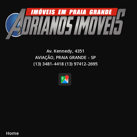
Av. Kennedy, 4351
AVIAÇÃO, PRAIA GRANDE - SP
(13) 3481-4418 (13) 97412-2695
Home