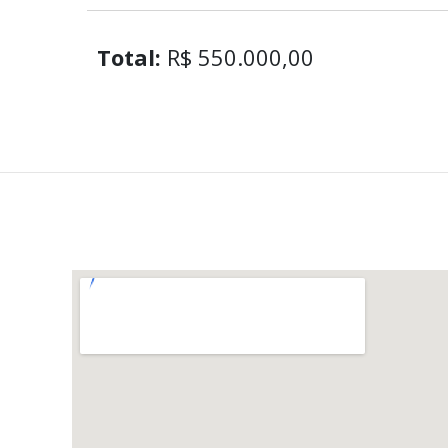
Total:
R$ 550.000,00