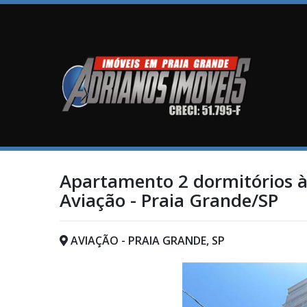
Apartamento 2 dormitórios à
Aviação - Praia Grande/SP
AVIAÇÃO - PRAIA GRANDE, SP