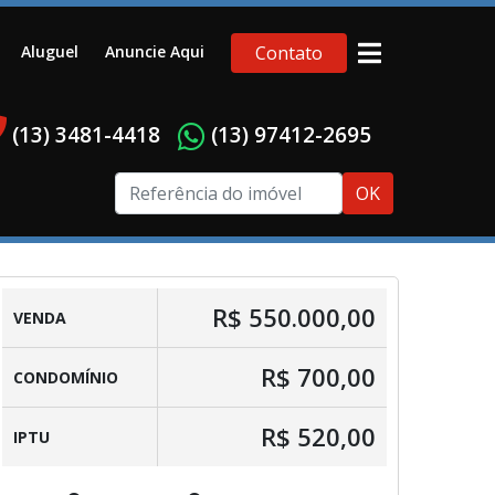
Aluguel
Anuncie Aqui
Contato
(13) 3481-4418
(13) 97412-2695
OK
R$ 550.000,00
VENDA
R$ 700,00
CONDOMÍNIO
R$ 520,00
IPTU