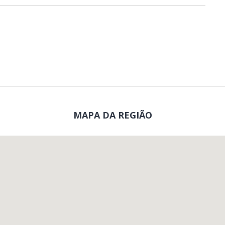
MAPA DA REGIÃO