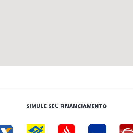
SIMULE SEU
FINANCIAMENTO