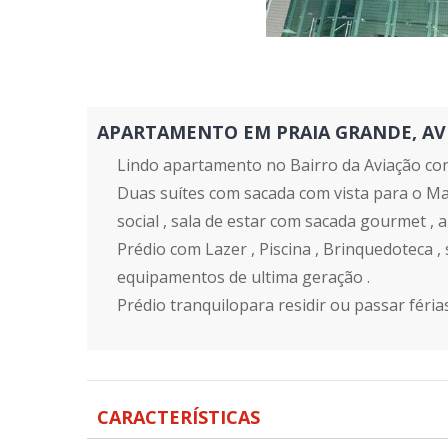
APARTAMENTO EM PRAIA GRANDE, AVIAÇ
Lindo apartamento no Bairro da Aviação co
Duas suítes com sacada com vista para o M
social , sala de estar com sacada gourmet , 
Prédio com Lazer , Piscina , Brinquedoteca ,
equipamentos de ultima geração .
Prédio tranquilopara residir ou passar férias
CARACTERÍSTICAS