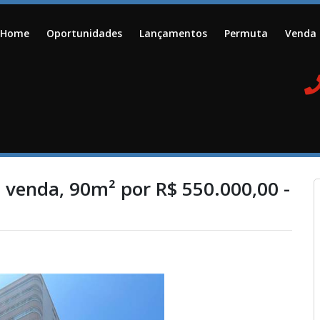
Home
Oportunidades
Lançamentos
Permuta
Venda
 venda, 90m² por R$ 550.000,00 -