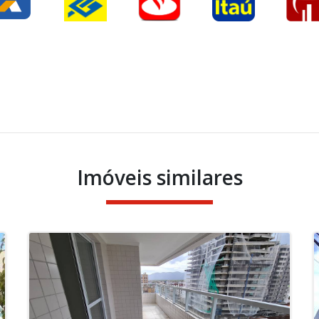
Imóveis similares