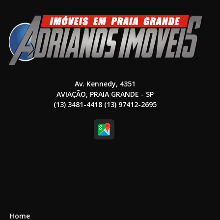
Av. Kennedy, 4351
AVIAÇÃO, PRAIA GRANDE - SP
(13) 3481-4418 (13) 97412-2695
Home