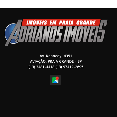
Av. Kennedy, 4351
AVIAÇÃO, PRAIA GRANDE - SP
(13) 3481-4418 (13) 97412-2695