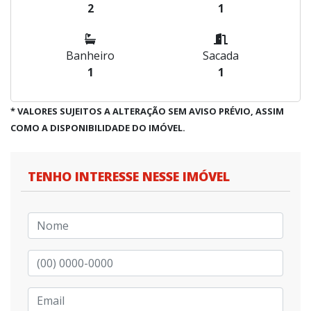
2
1
Banheiro
Sacada
1
1
* VALORES SUJEITOS A ALTERAÇÃO SEM AVISO PRÉVIO, ASSIM
COMO A DISPONIBILIDADE DO IMÓVEL.
TENHO INTERESSE NESSE IMÓVEL