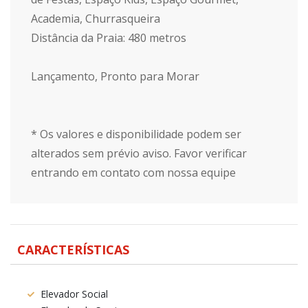
Academia, Churrasqueira
Distância da Praia: 480 metros
Lançamento, Pronto para Morar
* Os valores e disponibilidade podem ser
alterados sem prévio aviso. Favor verificar
entrando em contato com nossa equipe
CARACTERÍSTICAS
Elevador Social