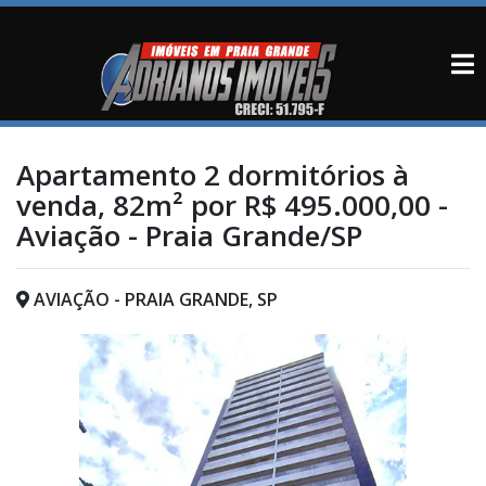
Apartamento 2 dormitórios à
venda, 82m² por R$ 495.000,00 -
Aviação - Praia Grande/SP
AVIAÇÃO - PRAIA GRANDE, SP