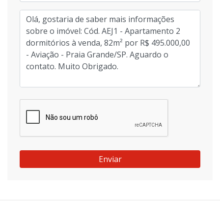
Enviar