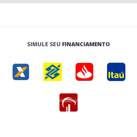
SIMULE SEU
FINANCIAMENTO