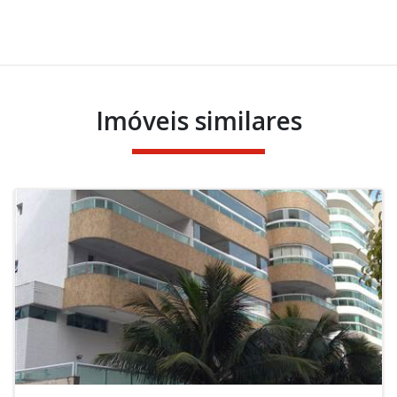
Imóveis similares