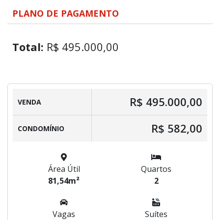
PLANO DE PAGAMENTO
Total:
R$ 495.000,00
R$ 495.000,00
VENDA
R$ 582,00
CONDOMÍNIO
Área Útil
Quartos
81,54m²
2
Vagas
Suítes