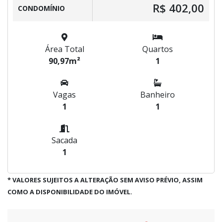
R$ 402,00
CONDOMÍNIO
Área Total
Quartos
90,97m²
1
Vagas
Banheiro
1
1
Sacada
1
* VALORES SUJEITOS A ALTERAÇÃO SEM AVISO PRÉVIO, ASSIM
COMO A DISPONIBILIDADE DO IMÓVEL.