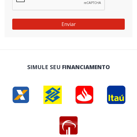
Enviar
SIMULE SEU
FINANCIAMENTO