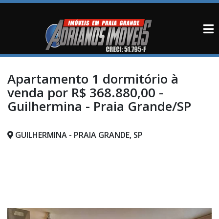
Apartamento 1 dormitório à
venda por R$ 368.880,00 -
Guilhermina - Praia Grande/SP
GUILHERMINA - PRAIA GRANDE, SP