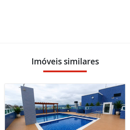
Imóveis similares