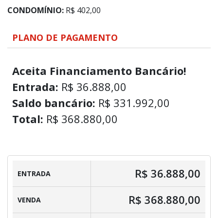
CONDOMÍNIO:
R$ 402,00
PLANO DE PAGAMENTO
Aceita Financiamento Bancário!
Entrada:
R$ 36.888,00
Saldo bancário:
R$ 331.992,00
Total:
R$ 368.880,00
R$ 36.888,00
ENTRADA
R$ 368.880,00
VENDA