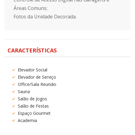
Áreas Comuns;
Fotos da Unidade Decorada.
CARACTERÍSTICAS
Elevador Social
Elevador de Serviço
Office/Sala Reunião
Sauna
Salão de Jogos
Salão de Festas
Espaço Gourmet
Academia