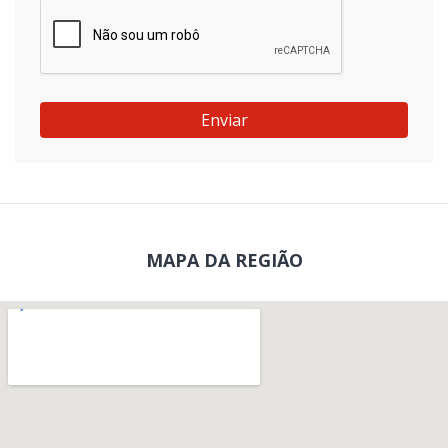
Enviar
MAPA DA REGIÃO