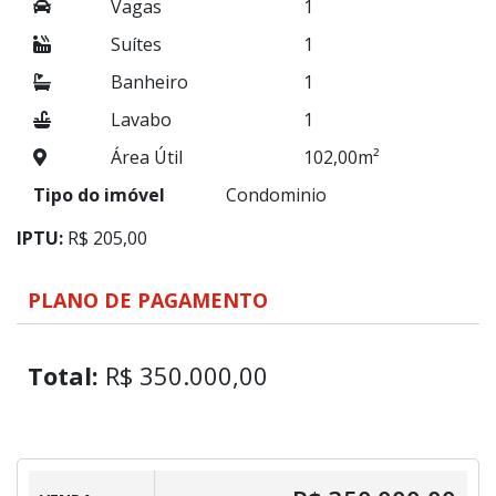
Vagas
1
Suítes
1
Banheiro
1
Lavabo
1
Área Útil
102,00m²
Tipo do imóvel
Condominio
IPTU:
R$ 205,00
PLANO DE PAGAMENTO
Total:
R$ 350.000,00