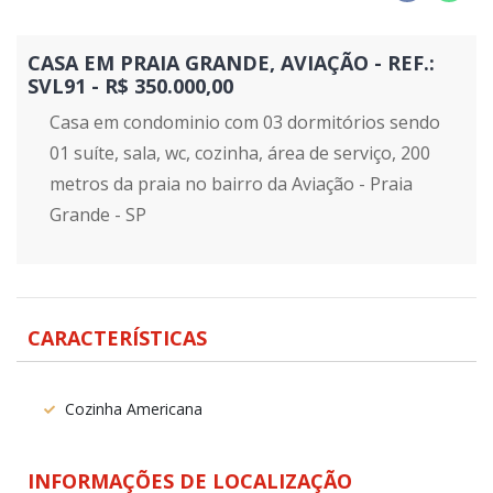
CASA EM PRAIA GRANDE, AVIAÇÃO - REF.:
SVL91 - R$ 350.000,00
Casa em condominio com 03 dormitórios sendo
01 suíte, sala, wc, cozinha, área de serviço, 200
metros da praia no bairro da Aviação - Praia
Grande - SP
CARACTERÍSTICAS
Cozinha Americana
INFORMAÇÕES DE LOCALIZAÇÃO