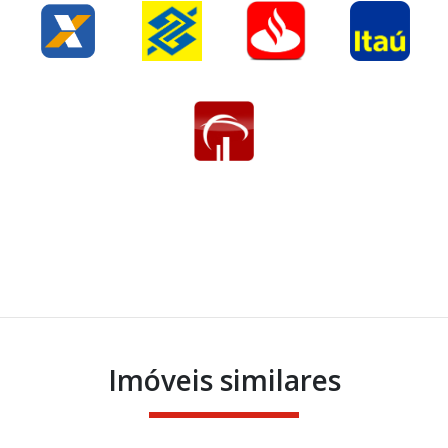
Imóveis similares