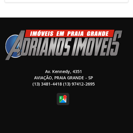
Av. Kennedy, 4351
AVIAÇÃO, PRAIA GRANDE - SP
(13) 3481-4418 (13) 97412-2695