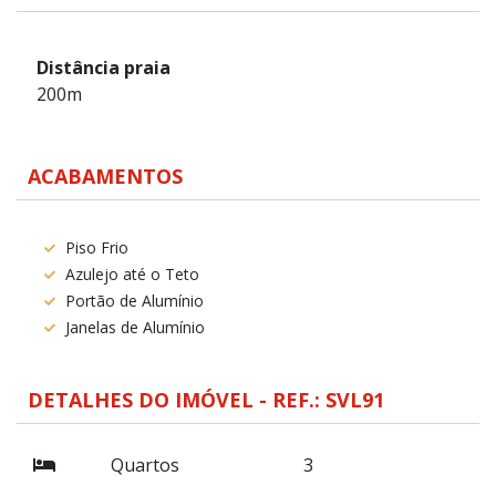
Distância praia
200m
ACABAMENTOS
Piso Frio
Azulejo até o Teto
Portão de Alumínio
Janelas de Alumínio
DETALHES DO IMÓVEL - REF.: SVL91
Quartos
3