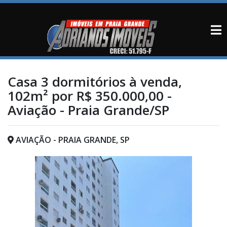
Casa 3 dormitórios à venda,
102m² por R$ 350.000,00 -
Aviação - Praia Grande/SP
AVIAÇÃO - PRAIA GRANDE, SP