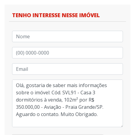
TENHO INTERESSE NESSE IMÓVEL