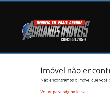
Imóvel não encont
Não encontramos o imóvel que você 
Voltar para página inicial