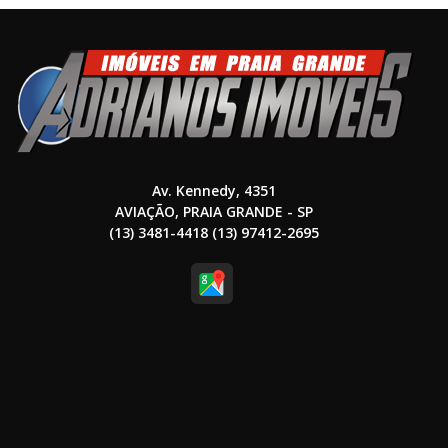
Av. Kennedy, 4351
AVIAÇÃO, PRAIA GRANDE - SP
(13) 3481-4418 (13) 97412-2695